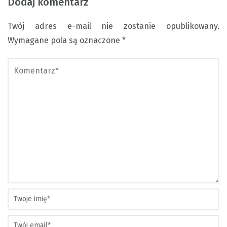
Dodaj komentarz
Twój adres e-mail nie zostanie opublikowany.
Wymagane pola są oznaczone
*