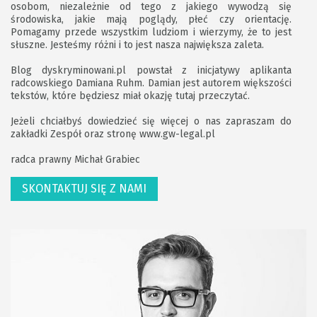
osobom, niezależnie od tego z jakiego wywodzą się
środowiska, jakie mają poglądy, płeć czy orientację.
Pomagamy przede wszystkim ludziom i wierzymy, że to jest
słuszne. Jesteśmy różni i to jest nasza największa zaleta.
Blog dyskryminowani.pl powstał z inicjatywy aplikanta
radcowskiego Damiana Ruhm. Damian jest autorem większości
tekstów, które będziesz miał okazję tutaj przeczytać.
Jeżeli chciałbyś dowiedzieć się więcej o nas zapraszam do
zakładki
Zespół
oraz stronę
www.gw-legal.pl
radca prawny Michał Grabiec
SKONTAKTUJ SIĘ Z NAMI