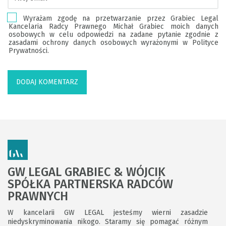
Wyrażam zgodę na przetwarzanie przez Grabiec Legal
Kancelaria Radcy Prawnego Michał Grabiec moich danych
osobowych w celu odpowiedzi na zadane pytanie zgodnie z
zasadami ochrony danych osobowych wyrażonymi w Polityce
Prywatności.
GW LEGAL GRABIEC & WÓJCIK
SPÓŁKA PARTNERSKA RADCÓW
PRAWNYCH
W kancelarii GW LEGAL jesteśmy wierni zasadzie
niedyskryminowania nikogo. Staramy się pomagać różnym