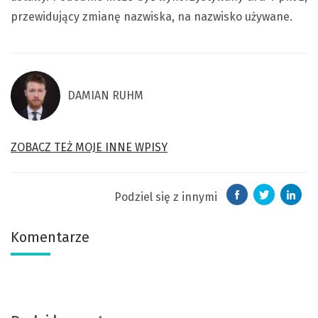
przewidujący zmianę nazwiska, na nazwisko używane.
DAMIAN RUHM
ZOBACZ TEŻ MOJE INNE WPISY
Podziel się z innymi
Komentarze