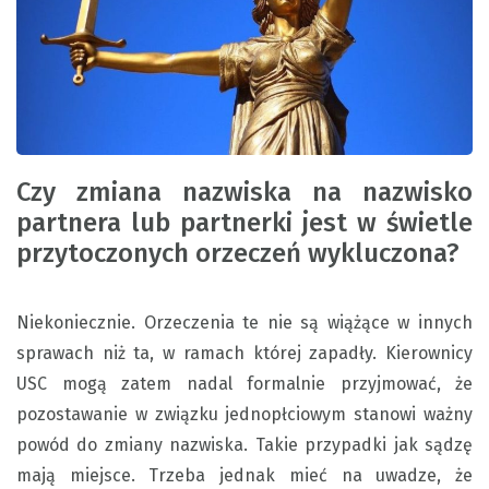
Czy zmiana nazwiska na nazwisko
partnera lub partnerki jest w świetle
przytoczonych orzeczeń wykluczona?
Niekoniecznie. Orzeczenia te nie są wiążące w innych
sprawach niż ta, w ramach której zapadły. Kierownicy
USC mogą zatem nadal formalnie przyjmować, że
pozostawanie w związku jednopłciowym stanowi ważny
powód do zmiany nazwiska. Takie przypadki jak sądzę
mają miejsce. Trzeba jednak mieć na uwadze, że