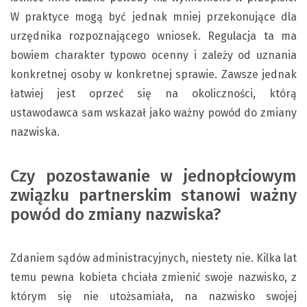
W praktyce mogą być jednak mniej przekonujące dla
urzędnika rozpoznającego wniosek. Regulacja ta ma
bowiem charakter typowo ocenny i zależy od uznania
konkretnej osoby w konkretnej sprawie. Zawsze jednak
łatwiej jest oprzeć się na okoliczności, którą
ustawodawca sam wskazał jako ważny powód do zmiany
nazwiska.
Czy pozostawanie w jednopłciowym
związku partnerskim stanowi ważny
powód do zmiany nazwiska?
Zdaniem sądów administracyjnych, niestety nie. Kilka lat
temu pewna kobieta chciała zmienić swoje nazwisko, z
którym się nie utożsamiała, na nazwisko swojej