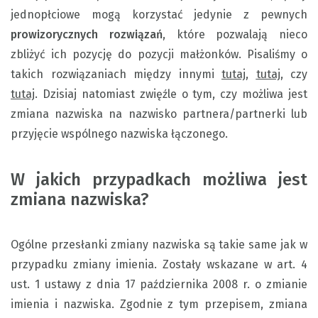
jednopłciowe mogą korzystać jedynie z pewnych
prowizorycznych rozwiązań
, które pozwalają nieco
zbliżyć ich pozycję do pozycji małżonków. Pisaliśmy o
takich rozwiązaniach między innymi
tutaj
,
tutaj
, czy
tutaj
. Dzisiaj natomiast zwięźle o tym, czy możliwa jest
zmiana nazwiska na nazwisko partnera/partnerki lub
przyjęcie wspólnego nazwiska łączonego.
W jakich przypadkach możliwa jest
zmiana nazwiska?
Ogólne przesłanki zmiany nazwiska są takie same jak w
przypadku zmiany imienia. Zostały wskazane w art. 4
ust. 1 ustawy z dnia 17 października 2008 r. o zmianie
imienia i nazwiska. Zgodnie z tym przepisem, zmiana