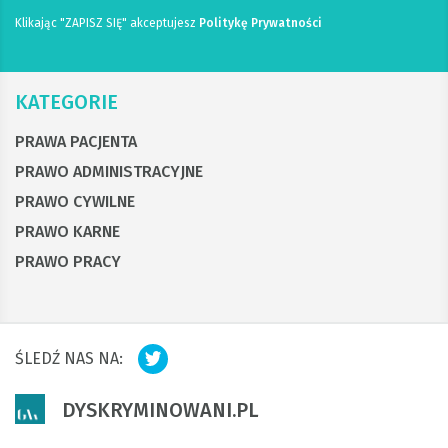
Klikając "ZAPISZ SIĘ" akceptujesz
Politykę Prywatności
KATEGORIE
PRAWA PACJENTA
PRAWO ADMINISTRACYJNE
PRAWO CYWILNE
PRAWO KARNE
PRAWO PRACY
ŚLEDŹ NAS NA:
DYSKRYMINOWANI.PL