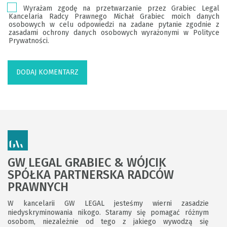
Wyrażam zgodę na przetwarzanie przez Grabiec Legal
Kancelaria Radcy Prawnego Michał Grabiec moich danych
osobowych w celu odpowiedzi na zadane pytanie zgodnie z
zasadami ochrony danych osobowych wyrażonymi w Polityce
Prywatności.
GW LEGAL GRABIEC & WÓJCIK
SPÓŁKA PARTNERSKA RADCÓW
PRAWNYCH
W kancelarii GW LEGAL jesteśmy wierni zasadzie
niedyskryminowania nikogo. Staramy się pomagać różnym
osobom, niezależnie od tego z jakiego wywodzą się