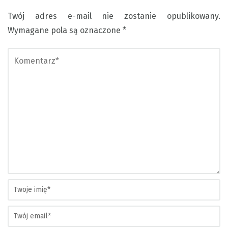
Twój adres e-mail nie zostanie opublikowany.
Wymagane pola są oznaczone
*