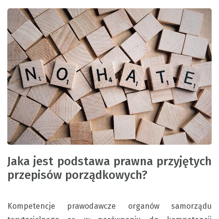
Jaka jest podstawa prawna przyjętych
przepisów porządkowych?
Kompetencje prawodawcze organów samorządu