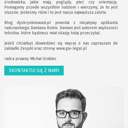
środowiska, jakie mają poglądy, płeć czy orientację.
Pomagamy przede wszystkim ludziom i wierzymy, że to jest
słuszne. Jesteśmy różni i to jest nasza największa zaleta.
Blog dyskryminowani.pl powstał z inicjatywy aplikanta
radcowskiego Damiana Ruhm. Damian jest autorem większości
tekstów, które będziesz miał okazję tutaj przeczytać.
Jeżeli chciałbyś dowiedzieć się więcej o nas zapraszam do
zakładki
Zespół
oraz stronę
www.gw-legal.pl
radca prawny Michał Grabiec
SKONTAKTUJ SIĘ Z NAMI