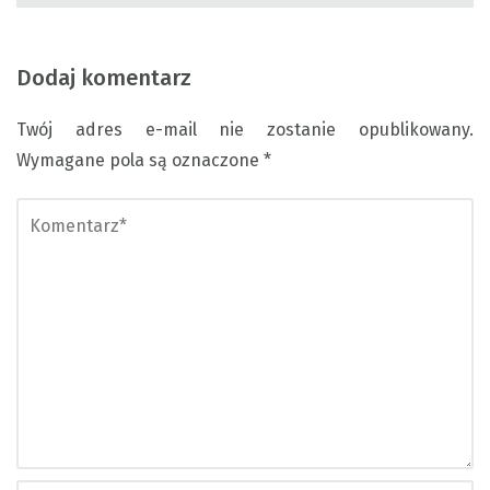
Dodaj komentarz
Twój adres e-mail nie zostanie opublikowany.
Wymagane pola są oznaczone
*