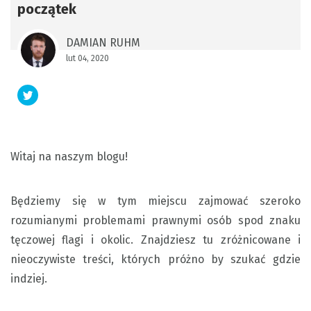
początek
DAMIAN RUHM
lut 04, 2020
Witaj na naszym blogu!
Będziemy się w tym miejscu zajmować szeroko
rozumianymi problemami prawnymi osób spod znaku
tęczowej flagi i okolic. Znajdziesz tu zróżnicowane i
nieoczywiste treści, których próżno by szukać gdzie
indziej.