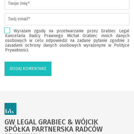
Wyrażam zgodę na przetwarzanie przez Grabiec Legal
Kancelaria Radcy Prawnego Michał Grabiec moich danych
osobowych w celu odpowiedzi na zadane pytanie zgodnie z
zasadami ochrony danych osobowych wyrażonymi w Polityce
Prywatności.
GW LEGAL GRABIEC & WÓJCIK
SPÓŁKA PARTNERSKA RADCÓW