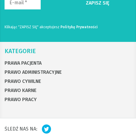
Klikając "ZAPISZ SIĘ" akceptujesz
Politykę Prywatności
KATEGORIE
PRAWA PACJENTA
PRAWO ADMINISTRACYJNE
PRAWO CYWILNE
PRAWO KARNE
PRAWO PRACY
ŚLEDŹ NAS NA: