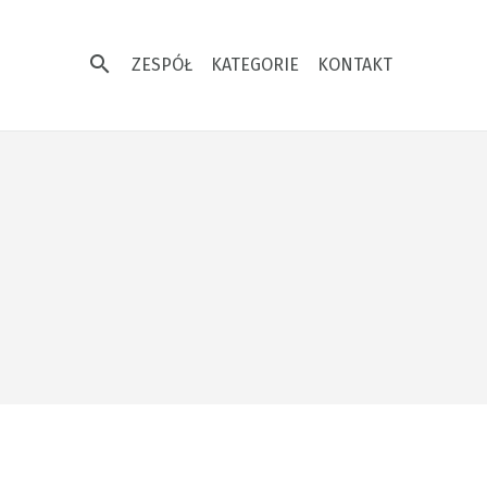
search
ZESPÓŁ
KATEGORIE
KONTAKT