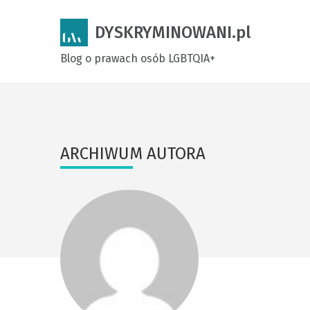
DYSKRYMINOWANI.pl
Blog o prawach osób LGBTQIA+
ARCHIWUM AUTORA