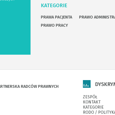
KATEGORIE
PRAWA PACJENTA
PRAWO ADMINISTR
PRAWO PRACY
DYSKRY
PARTNERSKA RADCÓW PRAWNYCH
ZESPÓŁ
KONTAKT
KATEGORIE
RODO / POLITYK