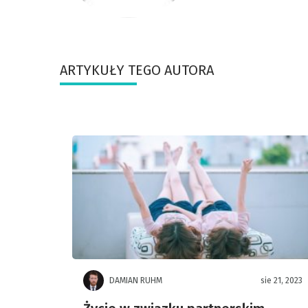
ARTYKUŁY TEGO AUTORA
DAMIAN RUHM
sie 21, 2023