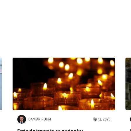
DAMIAN RUHM
lip 12, 2020