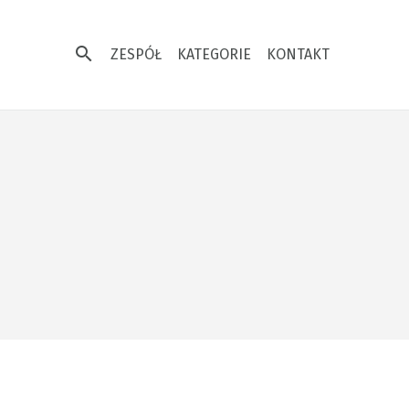
search
ZESPÓŁ
KATEGORIE
KONTAKT