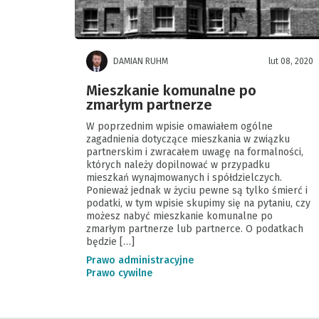
DAMIAN RUHM
lut 08, 2020
Mieszkanie komunalne po
zmarłym partnerze
W poprzednim wpisie omawiałem ogólne
zagadnienia dotyczące mieszkania w związku
partnerskim i zwracałem uwagę na formalności,
których należy dopilnować w przypadku
mieszkań wynajmowanych i spółdzielczych.
Ponieważ jednak w życiu pewne są tylko śmierć i
podatki, w tym wpisie skupimy się na pytaniu, czy
możesz nabyć mieszkanie komunalne po
zmarłym partnerze lub partnerce. O podatkach
będzie […]
Prawo administracyjne
Prawo cywilne