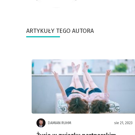
ARTYKUŁY TEGO AUTORA
DAMIAN RUHM
sie 21, 2023