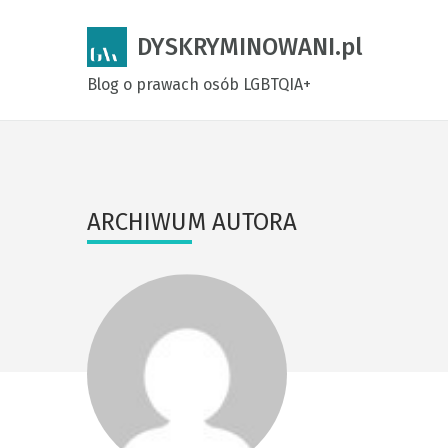
DYSKRYMINOWANI.pl
Blog o prawach osób LGBTQIA+
ARCHIWUM AUTORA