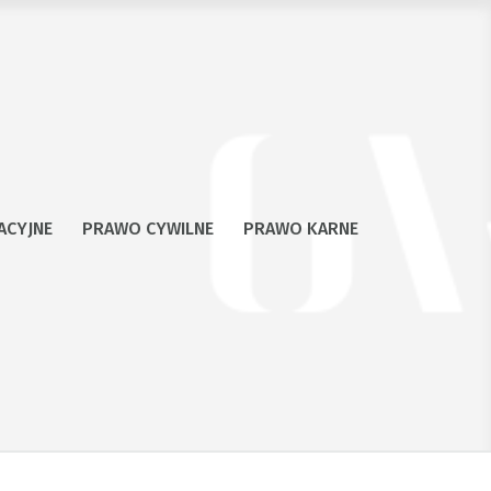
ACYJNE
PRAWO CYWILNE
PRAWO KARNE