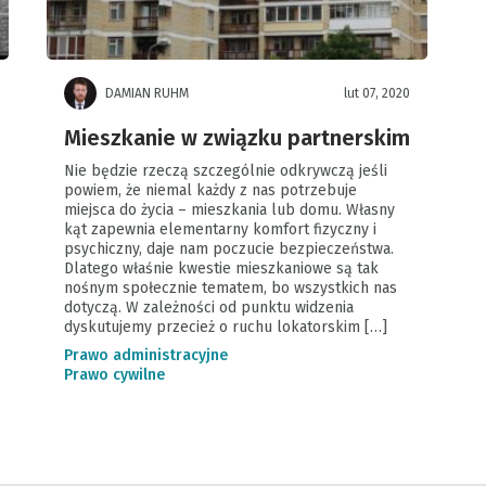
DAMIAN RUHM
lut 07, 2020
Mieszkanie w związku partnerskim
Nie będzie rzeczą szczególnie odkrywczą jeśli
powiem, że niemal każdy z nas potrzebuje
miejsca do życia – mieszkania lub domu. Własny
kąt zapewnia elementarny komfort fizyczny i
psychiczny, daje nam poczucie bezpieczeństwa.
Dlatego właśnie kwestie mieszkaniowe są tak
nośnym społecznie tematem, bo wszystkich nas
dotyczą. W zależności od punktu widzenia
dyskutujemy przecież o ruchu lokatorskim […]
Prawo administracyjne
Prawo cywilne