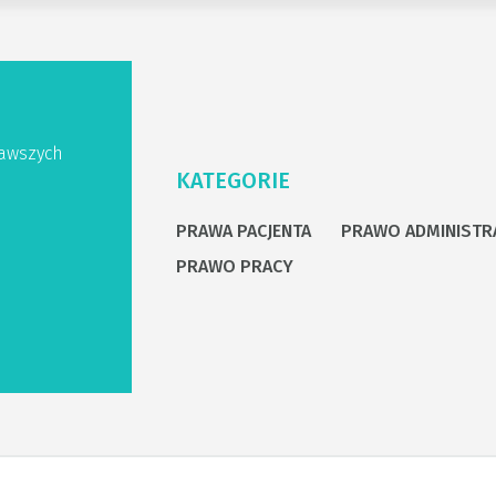
awszych
KATEGORIE
PRAWA PACJENTA
PRAWO ADMINISTR
PRAWO PRACY