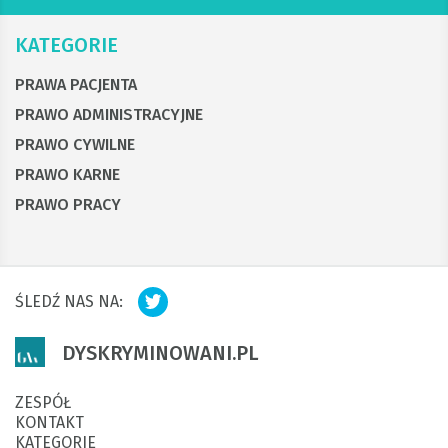
KATEGORIE
PRAWA PACJENTA
PRAWO ADMINISTRACYJNE
PRAWO CYWILNE
PRAWO KARNE
PRAWO PRACY
ŚLEDŹ NAS NA:
DYSKRYMINOWANI.PL
ZESPÓŁ
KONTAKT
KATEGORIE