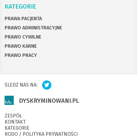
KATEGORIE
PRAWA PACJENTA
PRAWO ADMINISTRACYJNE
PRAWO CYWILNE
PRAWO KARNE
PRAWO PRACY
ŚLEDŹ NAS NA:
DYSKRYMINOWANI.PL
ZESPÓŁ
KONTAKT
KATEGORIE
RODO / POLITYKA PRYWATNOŚCI