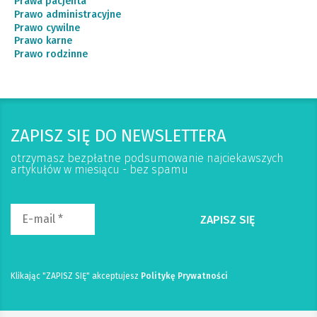
Prawa pacjenta
Prawo administracyjne
Prawo cywilne
Prawo karne
Prawo rodzinne
ZAPISZ SIĘ DO NEWSLETTERA
otrzymasz bezpłatne podsumowanie najciekawszych
artykułów w miesiącu - bez spamu
Klikając "ZAPISZ SIĘ" akceptujesz
Politykę Prywatności