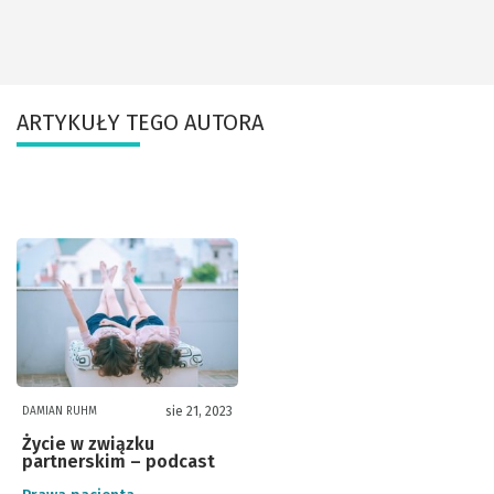
ARTYKUŁY TEGO AUTORA
sie 21, 2023
DAMIAN RUHM
Życie w związku
partnerskim – podcast