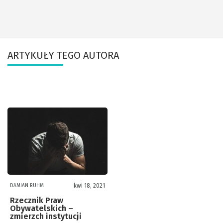
ARTYKUŁY TEGO AUTORA
kwi 18, 2021
DAMIAN RUHM
Rzecznik Praw
Obywatelskich –
zmierzch instytucji