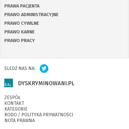
PRAWA PACJENTA
PRAWO ADMINISTRACYJNE
PRAWO CYWILNE
PRAWO KARNE
PRAWO PRACY
ŚLEDŹ NAS NA:
DYSKRYMINOWANI.PL
ZESPÓŁ
KONTAKT
KATEGORIE
RODO / POLITYKA PRYWATNOŚCI
NOTA PRAWNA