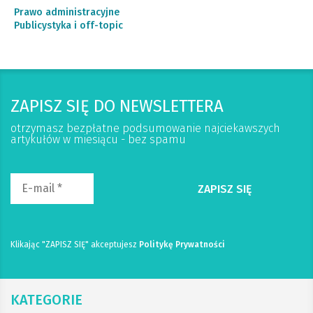
Prawo administracyjne
Publicystyka i off-topic
ZAPISZ SIĘ DO NEWSLETTERA
otrzymasz bezpłatne podsumowanie najciekawszych
artykułów w miesiącu - bez spamu
Klikając "ZAPISZ SIĘ" akceptujesz
Politykę Prywatności
KATEGORIE