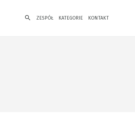
search
ZESPÓŁ
KATEGORIE
KONTAKT