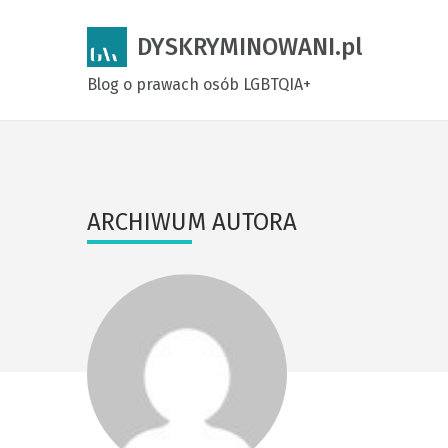
DYSKRYMINOWANI.pl
Blog o prawach osób LGBTQIA+
ARCHIWUM AUTORA