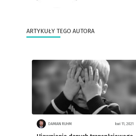
ARTYKUŁY TEGO AUTORA
DAMIAN RUHM
kwi 11, 2021