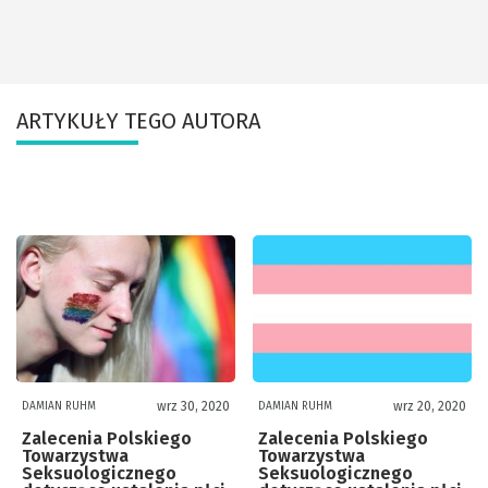
ARTYKUŁY TEGO AUTORA
wrz 30, 2020
wrz 20, 2020
DAMIAN RUHM
DAMIAN RUHM
Zalecenia Polskiego
Zalecenia Polskiego
Towarzystwa
Towarzystwa
Seksuologicznego
Seksuologicznego