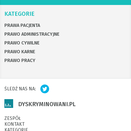
KATEGORIE
PRAWA PACJENTA
PRAWO ADMINISTRACYJNE
PRAWO CYWILNE
PRAWO KARNE
PRAWO PRACY
ŚLEDŹ NAS NA:
DYSKRYMINOWANI.PL
ZESPÓŁ
KONTAKT
KATEGORIE