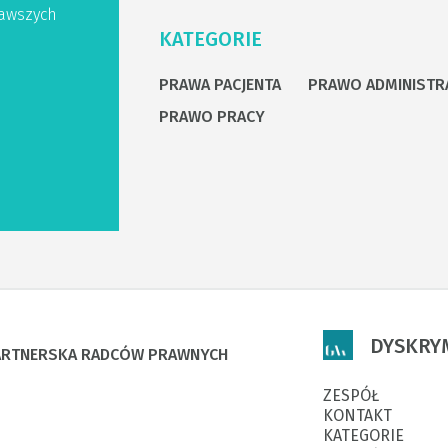
awszych
KATEGORIE
PRAWA PACJENTA
PRAWO ADMINISTR
PRAWO PRACY
DYSKRY
PARTNERSKA RADCÓW PRAWNYCH
ZESPÓŁ
KONTAKT
KATEGORIE