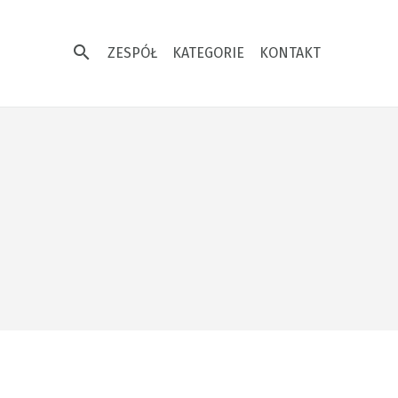
search
ZESPÓŁ
KATEGORIE
KONTAKT