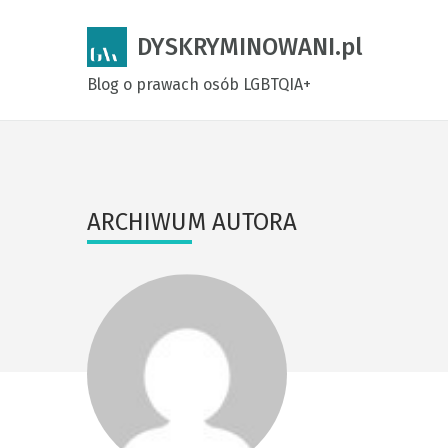
DYSKRYMINOWANI.pl
Blog o prawach osób LGBTQIA+
ARCHIWUM AUTORA