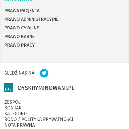
PRAWA PACJENTA
PRAWO ADMINISTRACYJNE
PRAWO CYWILNE
PRAWO KARNE
PRAWO PRACY
ŚLEDŹ NAS NA:
DYSKRYMINOWANI.PL
ZESPÓŁ
KONTAKT
KATEGORIE
RODO / POLITYKA PRYWATNOŚCI
NOTA PRAWNA