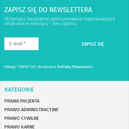
ZAPISZ SIĘ DO NEWSLETTERA
otrzymasz bezpłatne podsumowanie najciekawszych
artykułów w miesiącu - bez spamu
Klikając "ZAPISZ SIĘ" akceptujesz
Politykę Prywatności
KATEGORIE
PRAWA PACJENTA
PRAWO ADMINISTRACYJNE
PRAWO CYWILNE
PRAWO KARNE