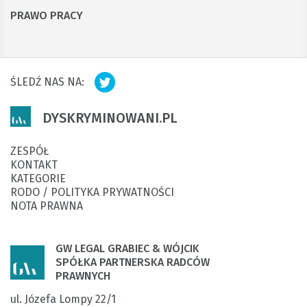
PRAWO PRACY
ŚLEDŹ NAS NA:
DYSKRYMINOWANI.PL
ZESPÓŁ
KONTAKT
KATEGORIE
RODO / POLITYKA PRYWATNOŚCI
NOTA PRAWNA
GW LEGAL GRABIEC & WÓJCIK
SPÓŁKA PARTNERSKA RADCÓW
PRAWNYCH
ul. Józefa Lompy 22/1
