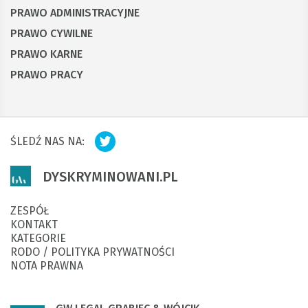
PRAWO ADMINISTRACYJNE
PRAWO CYWILNE
PRAWO KARNE
PRAWO PRACY
ŚLEDŹ NAS NA:
DYSKRYMINOWANI.PL
ZESPÓŁ
KONTAKT
KATEGORIE
RODO / POLITYKA PRYWATNOŚCI
NOTA PRAWNA