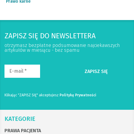
Prawo karne
ZAPISZ SIĘ DO NEWSLETTERA
otrzymasz bezpłatne podsumowanie najciekawszych
artykułów w miesiącu - bez spamu
Klikając "ZAPISZ SIĘ" akceptujesz
Politykę Prywatności
KATEGORIE
PRAWA PACJENTA