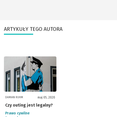
ARTYKUŁY TEGO AUTORA
maj 05, 2020
DAMIAN RUHM
Czy outing jest legalny?
Prawo cywilne