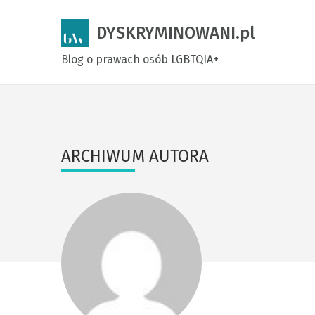
DYSKRYMINOWANI.pl
Blog o prawach osób LGBTQIA+
ARCHIWUM AUTORA