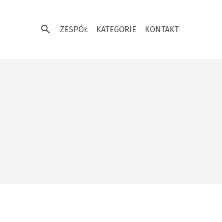
search
ZESPÓŁ
KATEGORIE
KONTAKT