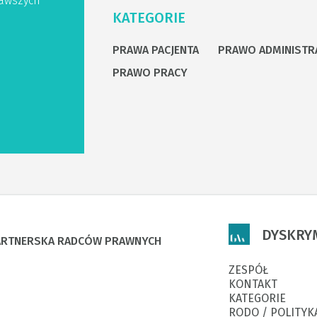
awszych
KATEGORIE
PRAWA PACJENTA
PRAWO ADMINISTR
PRAWO PRACY
DYSKRY
PARTNERSKA RADCÓW PRAWNYCH
ZESPÓŁ
KONTAKT
KATEGORIE
RODO / POLITYK