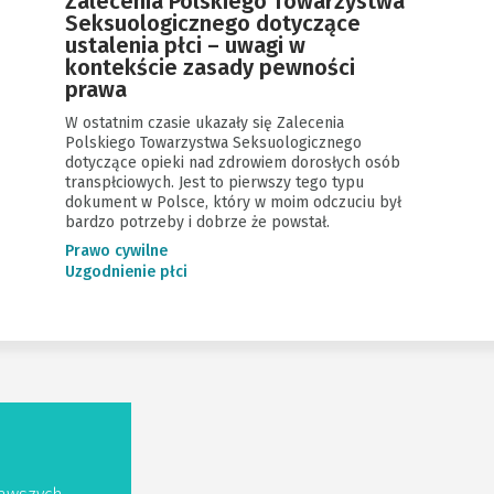
Zalecenia Polskiego Towarzystwa
Seksuologicznego dotyczące
ustalenia płci – uwagi w
kontekście zasady pewności
prawa
W ostatnim czasie ukazały się Zalecenia
Polskiego Towarzystwa Seksuologicznego
dotyczące opieki nad zdrowiem dorosłych osób
transpłciowych. Jest to pierwszy tego typu
dokument w Polsce, który w moim odczuciu był
bardzo potrzeby i dobrze że powstał.
Prawo cywilne
Uzgodnienie płci